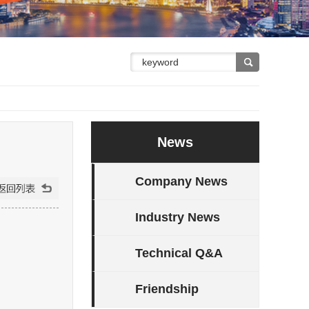
News
Company News
Industry News
Technical Q&A
Friendship