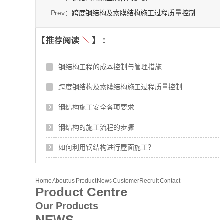
Prev：
跨度钢结构及索膜结构施工过程质量控制
钢结构工程的成本控制与管理措施
跨度钢结构及索膜结构施工过程质量控制
钢结构施工安全各项要求
钢结构的施工流程的步骤
如何利用钢结构进行屋面施工？
Home
About us
Product
News
Customer
Recruit
Contact
Product Centre
Our Products
NEWS